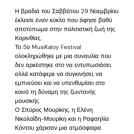
Η βραδιά του Σαββάτου 29 Νοεμβρίου
έκλεισε έναν κύκλο που άφησε βαθύ
αποτύπωμα στην πολιτιστική ζωή της
Κορινθίας.
Το 5ο MusiKaloy Festival
ολοκληρώθηκε με μια συναυλία που
δεν αρκέστηκε στο να εντυπωσιάσει,
αλλά κατάφερε να συγκινήσει, να
εμπνεύσει και να υπενθυμίσει στο
κοινό τη δύναμη της ζωντανής
μουσικής.
Ο Σπύρος Μουρίκης, η Ελένη
Νικολαΐδη-Μουρίκη και η Ραφαηλία
Κόντου χάρισαν μια ατμόσφαιρα