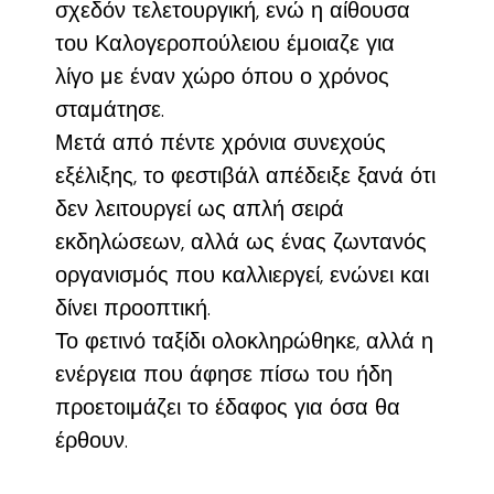
σχεδόν τελετουργική, ενώ η αίθουσα
του Καλογεροπούλειου έμοιαζε για
λίγο με έναν χώρο όπου ο χρόνος
σταμάτησε.
Μετά από πέντε χρόνια συνεχούς
εξέλιξης, το φεστιβάλ απέδειξε ξανά ότι
δεν λειτουργεί ως απλή σειρά
εκδηλώσεων, αλλά ως ένας ζωντανός
οργανισμός που καλλιεργεί, ενώνει και
δίνει προοπτική.
Το φετινό ταξίδι ολοκληρώθηκε, αλλά η
ενέργεια που άφησε πίσω του ήδη
προετοιμάζει το έδαφος για όσα θα
έρθουν.