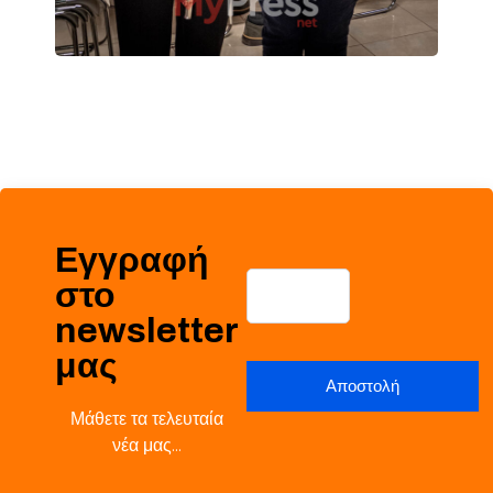
Εγγραφή
στο
newsletter
μας
Μάθετε τα τελευταία
νέα μας…