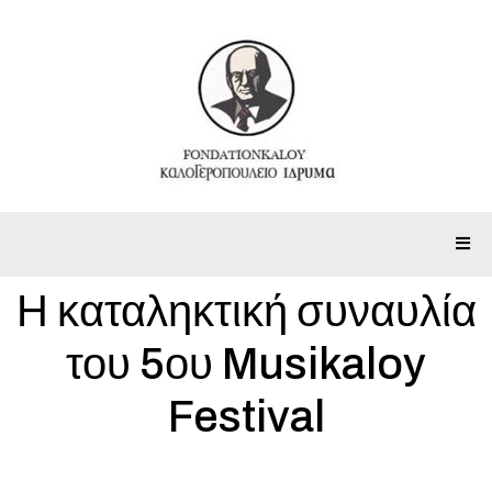
Η καταληκτική συναυλία
του 5ου Musikaloy
Festival