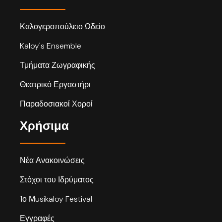
Καλογεροπούλειο Ωδείο
Kaloy's Ensemble
Τμήματα Ζωγραφικής
Θεατρικό Εργαστήρι
Παραδοσιακοί Χοροί
Χρήσιμα
Νέα Ανακοινώσεις
Στόχοι του Ιδρύματος
1ο Μusikaloy Festival
Εγγραφές