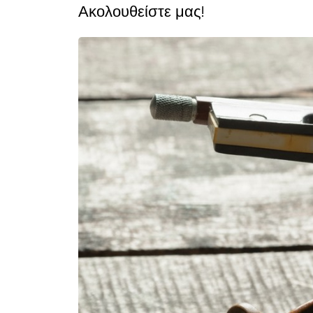
Ακολουθείστε μας!