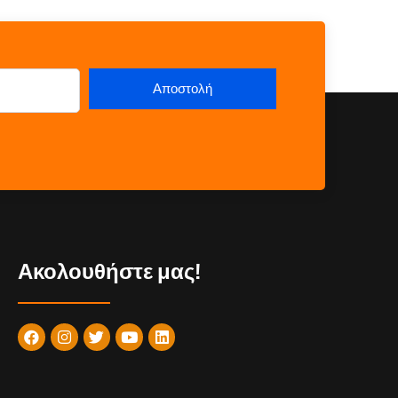
Ακολουθήστε μας!