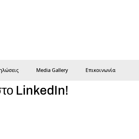
ηλώσεις
Media Gallery
Επικοινωνία
το LinkedIn!