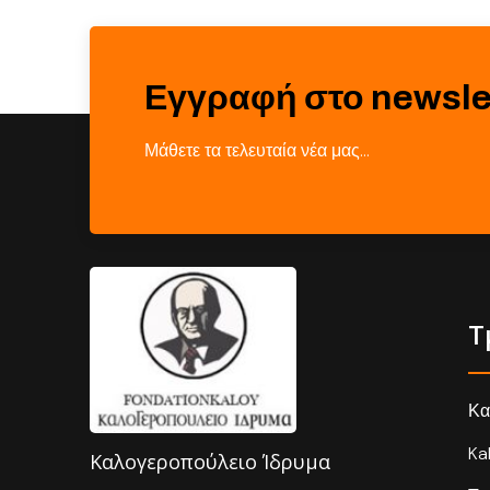
Εγγραφή στο newsle
Μάθετε τα τελευταία νέα μας…
Τ
Κα
Ka
Καλογεροπούλειο Ίδρυμα