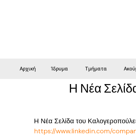
Αρχική
Ίδρυμα
Τμήματα
Ακού
Η Νέα Σελίδ
Η Νέα Σελίδα του Καλογεροπούλει
https://www.linkedin.com/compan