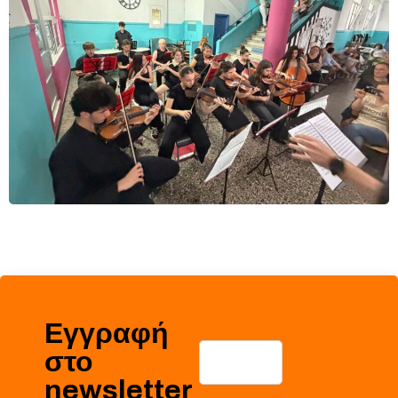
Εγγραφή
στο
newsletter