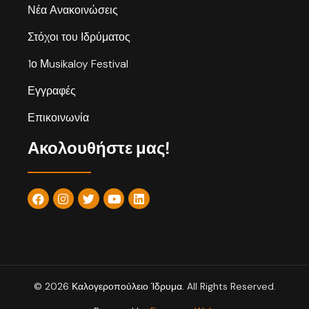
Νέα Ανακοινώσεις
Στόχοι του Ιδρύματος
1ο Μusikaloy Festival
Εγγραφές
Επικοινωνία
Ακολουθήστε μας!
© 2026 Καλογεροπούλειο Ίδρυμα. All Rights Reserved.