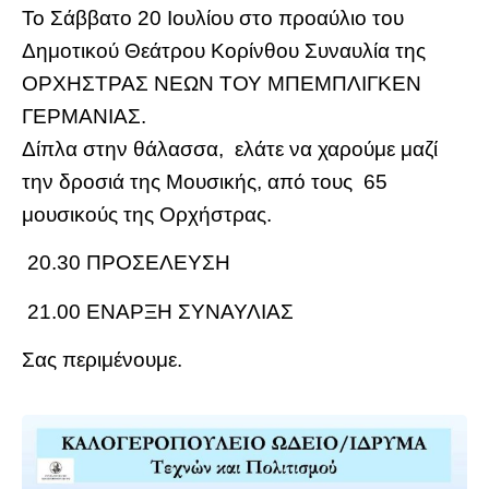
Το Σάββατο 20 Ιουλίου στο προαύλιο του
Δημοτικού Θεάτρου Κορίνθου Συναυλία της
ΟΡΧΗΣΤΡΑΣ ΝΕΩΝ ΤΟΥ ΜΠΕΜΠΛΙΓΚΕΝ
ΓΕΡΜΑΝΙΑΣ.
Δίπλα στην θάλασσα, ελάτε να χαρούμε μαζί
την δροσιά της Μουσικής, από τους 65
μουσικούς της Ορχήστρας.
20.30 ΠΡΟΣΕΛΕΥΣΗ
21.00 ΕΝΑΡΞΗ ΣΥΝΑΥΛΙΑΣ
Σας περιμένουμε.