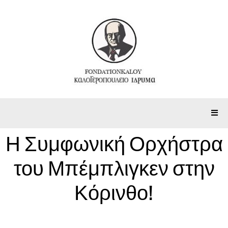
Η Συμφωνική Ορχήστρα
του Μπέμπλιγκεν στην
Κόρινθο!