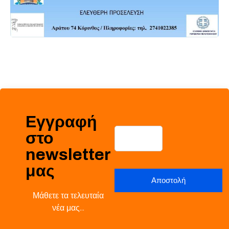
Εγγραφή
στο
newsletter
μας
Μάθετε τα τελευταία
νέα μας…