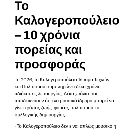
Το
Καλογεροπούλειο
– 10 χρόνια
πορείας και
προσφοράς
Το 2026, το
Καλογεροπούλειο Ίδρυμα Τεχνών
και Πολιτισμού
συμπληρώνει δέκα χρόνια
αδιάκοπης λειτουργίας. Δέκα χρόνια που
αποδεικνύουν ότι ένα μουσικό ίδρυμα μπορεί να
γίνει
τρόπος ζωής, φορέας πολιτισμού και
συλλογικής δημιουργίας
.
«Το Καλογεροπούλειο δεν είναι απλώς μουσικό ή