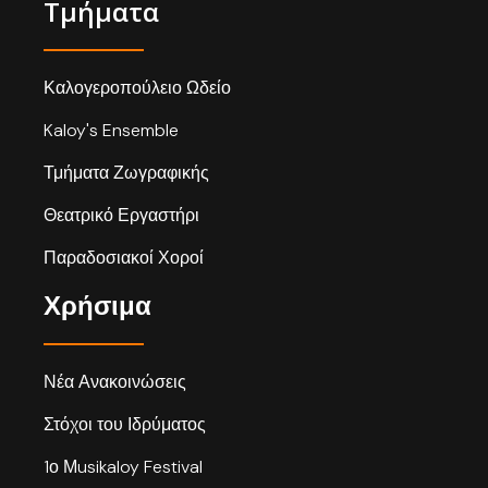
Τμήματα
Καλογεροπούλειο Ωδείο
Kaloy's Ensemble
Τμήματα Ζωγραφικής
Θεατρικό Εργαστήρι
Παραδοσιακοί Χοροί
Χρήσιμα
Νέα Ανακοινώσεις
Στόχοι του Ιδρύματος
1ο Μusikaloy Festival