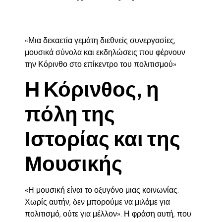
«Μια δεκαετία γεμάτη διεθνείς συνεργασίες,
μουσικά σύνολα και εκδηλώσεις που φέρνουν
την Κόρινθο στο επίκεντρο του πολιτισμού»
Η Κόρινθος, η
πόλη της
Ιστορίας και της
Μουσικής
«Η μουσική είναι το οξυγόνο μιας κοινωνίας.
Χωρίς αυτήν, δεν μπορούμε να μιλάμε για
πολιτισμό, ούτε για μέλλον». Η φράση αυτή, που