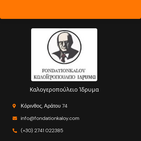
Καλογεροπούλειο Ίδρυμα
Κόρινθος, Αράτου 74
info@fondationkaloy.com
(+30) 2741 022385