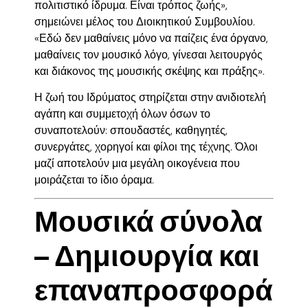
πολιτιστικό ίδρυμα. Είναι τρόπος ζωής»,
σημειώνει μέλος του Διοικητικού Συμβουλίου.
«Εδώ δεν μαθαίνεις μόνο να παίζεις ένα όργανο,
μαθαίνεις τον μουσικό λόγο, γίνεσαι λειτουργός
και διάκονος της μουσικής σκέψης και πράξης».
Η ζωή του Ιδρύματος στηρίζεται στην
ανιδιοτελή
αγάπη και συμμετοχή όλων
όσων το
συναποτελούν: σπουδαστές, καθηγητές,
συνεργάτες, χορηγοί και φίλοι της τέχνης. Όλοι
μαζί αποτελούν μια μεγάλη οικογένεια που
μοιράζεται το ίδιο όραμα.
Μουσικά σύνολα
– Δημιουργία και
επαναπροσφορά