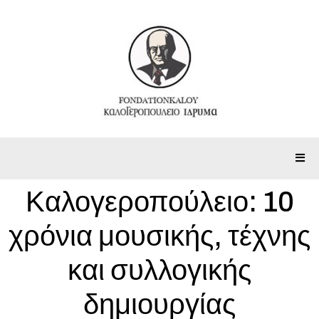
Καλογεροπούλειο: 10
χρόνια μουσικής, τέχνης
και συλλογικής
δημιουργίας