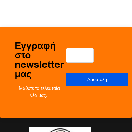
Εγγραφή
στο
newsletter
μας
Μάθετε τα τελευταία
νέα μας…