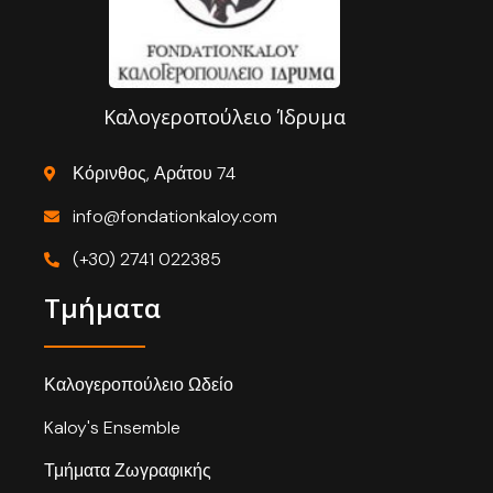
Καλογεροπούλειο Ίδρυμα
Κόρινθος, Αράτου 74
info@fondationkaloy.com
(+30) 2741 022385
Τμήματα
Καλογεροπούλειο Ωδείο
Kaloy's Ensemble
Τμήματα Ζωγραφικής