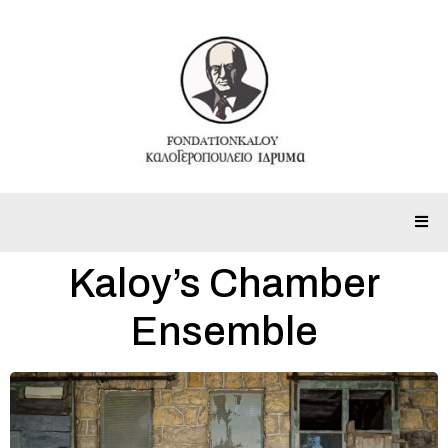
Kaloy’s Chamber
Ensemble