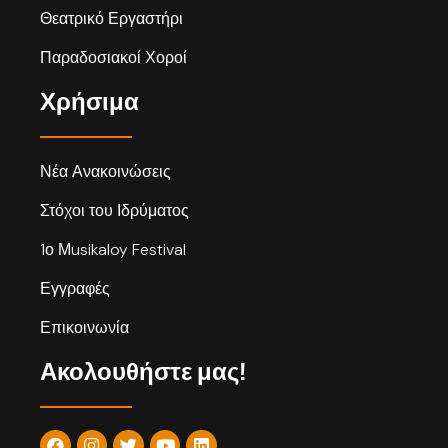
Θεατρικό Εργαστήρι
Παραδοσιακοί Χοροί
Χρήσιμα
Νέα Ανακοινώσεις
Στόχοι του Ιδρύματος
1ο Μusikaloy Festival
Εγγραφές
Επικοινωνία
Ακολουθήστε μας!