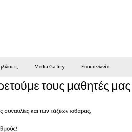
ηλώσεις
Media Gallery
Επικοινωνία
ρετούμε τους μαθητές μας
ς συναυλίες και των τάξεων κιθάρας,
υθμούς!