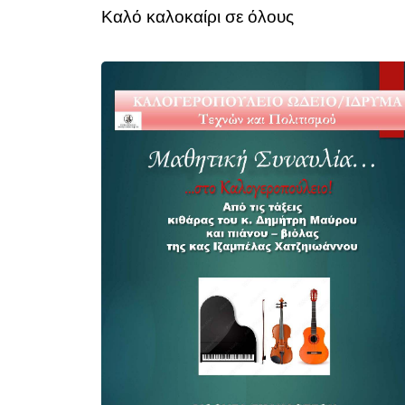
Καλό καλοκαίρι σε όλους