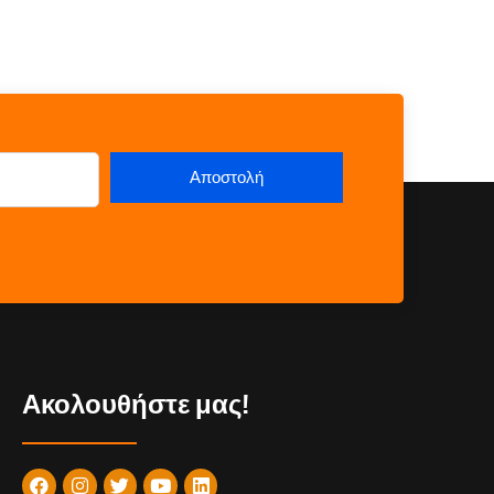
Ακολουθήστε μας!