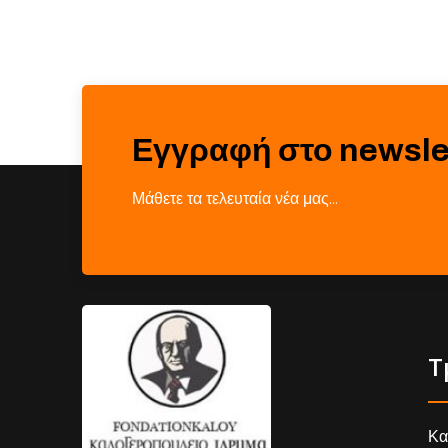
Εγγραφή στο newsle
Μάθετε τα τελευταία νέα μας…
Τ
Κα