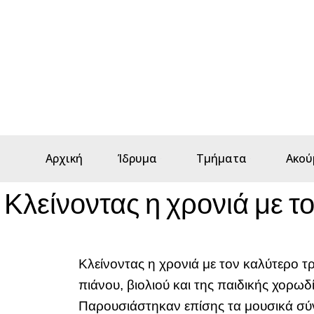
Αρχική
Ίδρυμα
Τμήματα
Ακού
Κλείνοντας η χρονιά με 
Κλείνοντας η χρονιά με τον καλύτερο τ
πιάνου, βιολιού και της παιδικής χορω
Παρουσιάστηκαν επίσης τα μουσικά σύν