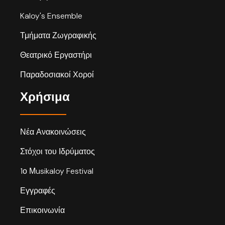
Kaloy's Ensemble
Τμήματα Ζωγραφικής
Θεατρικό Εργαστήρι
Παραδοσιακοί Χοροί
Χρήσιμα
Νέα Ανακοινώσεις
Στόχοι του Ιδρύματος
1ο Μusikaloy Festival
Εγγραφές
Επικοινωνία