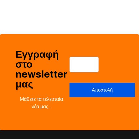
Εγγραφή
στο
newsletter
μας
Μάθετε τα τελευταία
νέα μας…