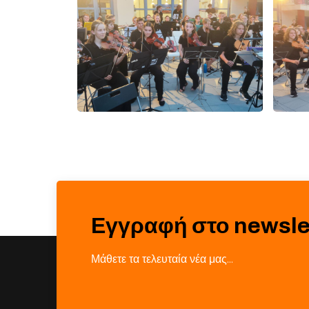
Εγγραφή στο newsle
Μάθετε τα τελευταία νέα μας…