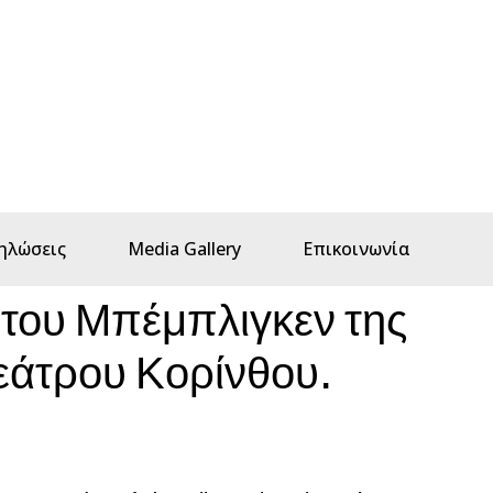
ηλώσεις
Media Gallery
Επικοινωνία
του Μπέμπλιγκεν της
εάτρου Κορίνθου.