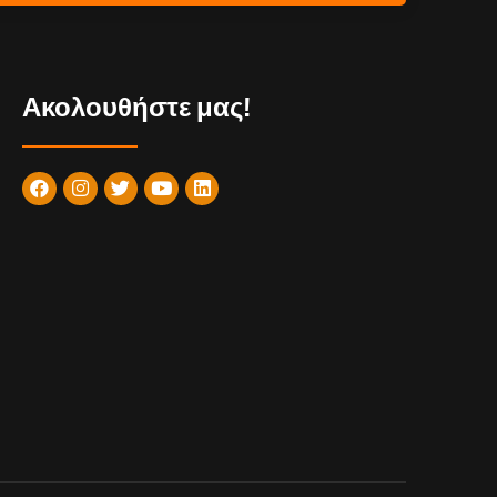
Ακολουθήστε μας!