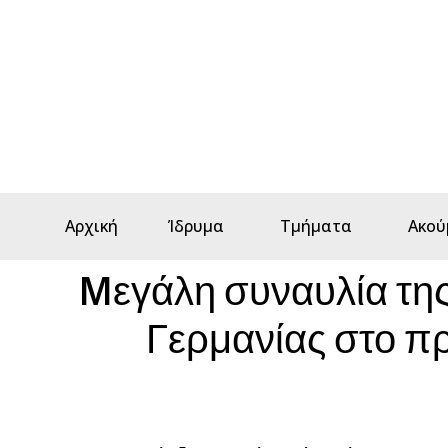
Αρχική
Ίδρυμα
Τμήματα
Ακού
Mεγάλη συναυλία τη
Γερμανίας στο π