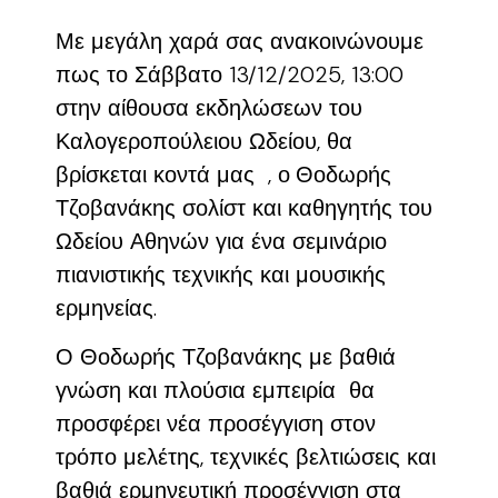
Με μεγάλη χαρά σας ανακοινώνουμε
πως το Σάββατο 13/12/2025, 13:00
στην αίθουσα εκδηλώσεων του
Καλογεροπούλειου Ωδείου, θα
βρίσκεται κοντά μας ,
ο
Θοδωρής
Τζοβανάκης
σολίστ και καθηγητής του
Ωδείου Αθηνών για ένα σεμινάριο
πιανιστικής τεχνικής και μουσικής
ερμηνείας.
Ο Θοδωρής Τζοβανάκης με βαθιά
γνώση και πλούσια εμπειρία θα
προσφέρει νέα προσέγγιση στον
τρόπο μελέτης, τεχνικές βελτιώσεις και
βαθιά ερμηνευτική προσέγγιση στα