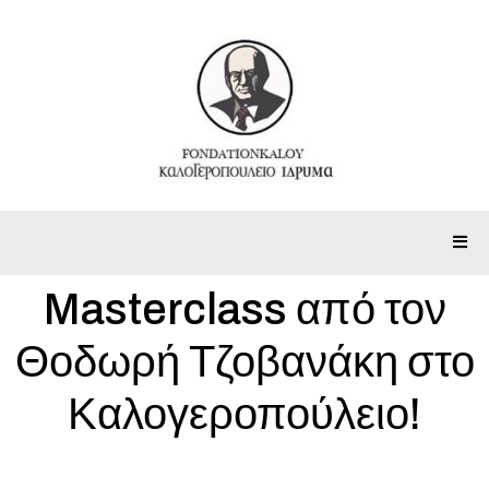
Masterclass από τον
Θοδωρή Τζοβανάκη στο
Καλογεροπούλειο!