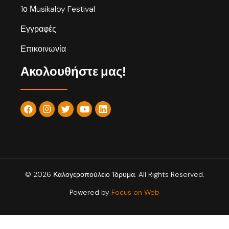
1ο Μusikaloy Festival
Εγγραφές
Επικοινωνία
Ακολουθήστε μας!
© 2026 Καλογεροπούλειο Ίδρυμα. All Rights Reserved.
Powered by
Focus on Web