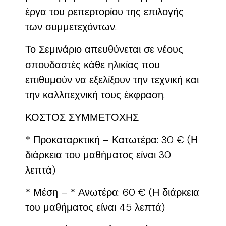
έργα του ρεπερτορίου της επιλογής
των συμμετεχόντων.
Το Σεμινάριο απευθύνεται σε νέους
σπουδαστές κάθε ηλικίας που
επιθυμούν να εξελίξουν την τεχνική και
την καλλιτεχνική τους έκφραση.
ΚΟΣΤΟΣ ΣΥΜΜΕΤΟΧΗΣ
* Προκαταρκτική – Κατωτέρα: 30 € (Η
διάρκεια του μαθήματος είναι 30
λεπτά)
* Μέση – * Ανωτέρα: 60 € (Η διάρκεια
του μαθήματος είναι 45 λεπτά)