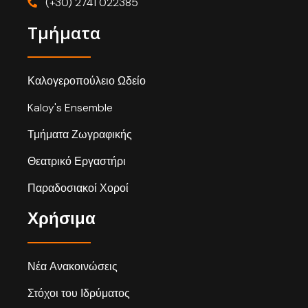
(+30) 2741 022385
Τμήματα
Καλογεροπούλειο Ωδείο
Kaloy's Ensemble
Τμήματα Ζωγραφικής
Θεατρικό Εργαστήρι
Παραδοσιακοί Χοροί
Χρήσιμα
Νέα Ανακοινώσεις
Στόχοι του Ιδρύματος