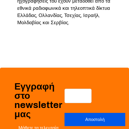
ηχογραφήσεις του έχουν μεταδοθεί από τα
εθνικά ραδιοφωνικά και τηλεοπτικά δίκτυα
Ελλάδας, Ολλανδίας, Τσεχίας, Ισραήλ,
Μολδαβίας και Σερβίας.
Εγγραφή
στο
newsletter
μας
Μάθετε τα τελευταία