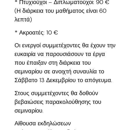
* Πτυχιούχοι – Διπλωματούχοι: 90 €
(Η διάρκεια του μαθήματος είναι 60
λεπτά)
* Ακροατές: 10 €
Οι ενεργοί συμμετέχοντες θα έχουν την
ευκαιρία να παρουσιάσουν τα έργα
που έπαιξαν στη διάρκεια του
σεμιναρίου σε ανοιχτή συναυλία το
Σάββατο 13 Δεκεμβρίου το απόγευμα.
Στους συμμετέχοντες θα δοθούν
βεβαιώσεις παρακολούθησης του
σεμιναρίου.
Αίθουσα εκδηλώσεων