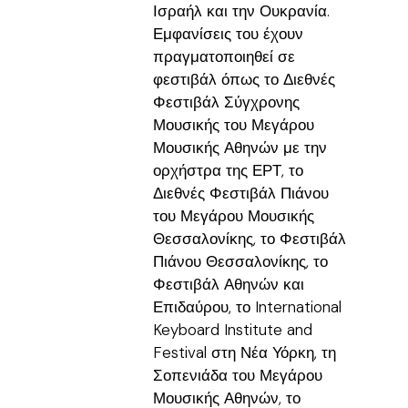
Ισραήλ και την Ουκρανία.
Εμφανίσεις του έχουν
πραγματοποιηθεί σε
φεστιβάλ όπως το Διεθνές
Φεστιβάλ Σύγχρονης
Μουσικής του Μεγάρου
Μουσικής Αθηνών με την
ορχήστρα της ΕΡΤ, το
Διεθνές Φεστιβάλ Πιάνου
του Μεγάρου Μουσικής
Θεσσαλονίκης, το Φεστιβάλ
Πιάνου Θεσσαλονίκης, το
Φεστιβάλ Αθηνών και
Επιδαύρου, το International
Keyboard Institute and
Festival στη Νέα Υόρκη, τη
Σοπενιάδα του Μεγάρου
Μουσικής Αθηνών, το