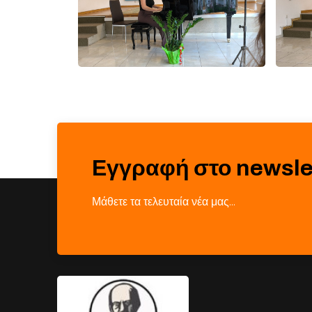
Εγγραφή στο newsle
Μάθετε τα τελευταία νέα μας…