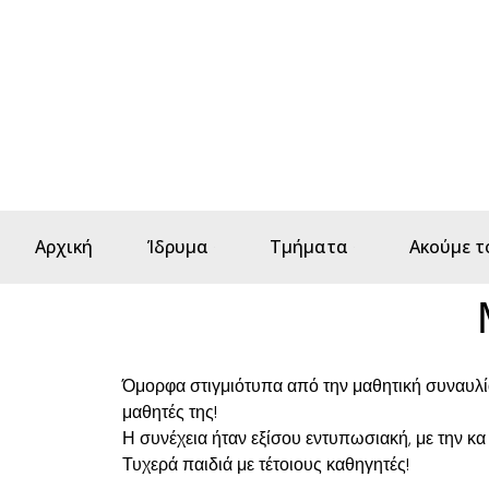
Αρχική
Ίδρυμα
Τμήματα
Ακούμε τ
Όμορφα στιγμιότυπα από την μαθητική συναυλί
μαθητές της!
Η συνέχεια ήταν εξίσου εντυπωσιακή, με την κ
Τυχερά παιδιά με τέτοιους καθηγητές!