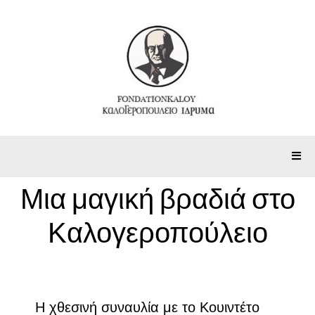
Μια μαγική βραδιά στο
Καλογεροπούλειο
Η χθεσινή συναυλία με το Κουιντέτο