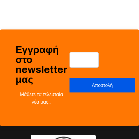
Εγγραφή
στο
newsletter
μας
Μάθετε τα τελευταία
νέα μας…