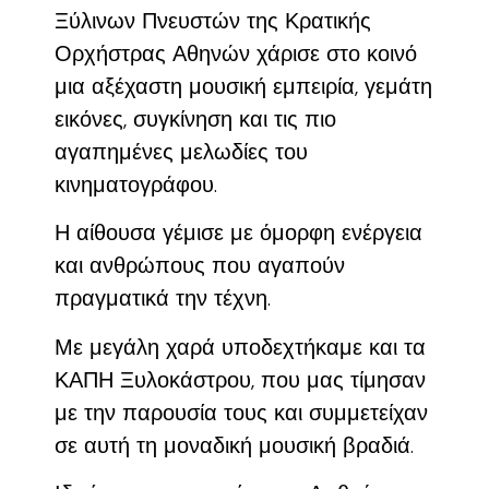
Ξύλινων Πνευστών της Κρατικής
Ορχήστρας Αθηνών χάρισε στο κοινό
μια αξέχαστη μουσική εμπειρία, γεμάτη
εικόνες, συγκίνηση και τις πιο
αγαπημένες μελωδίες του
κινηματογράφου.
Η αίθουσα γέμισε με όμορφη ενέργεια
και ανθρώπους που αγαπούν
πραγματικά την τέχνη.
Με μεγάλη χαρά υποδεχτήκαμε και τα
ΚΑΠΗ Ξυλοκάστρου, που μας τίμησαν
με την παρουσία τους και συμμετείχαν
σε αυτή τη μοναδική μουσική βραδιά.