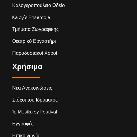
Καλογεροπούλειο Ωδείο
Kaloy's Ensemble
Τμήματα Ζωγραφικής
Θεατρικό Εργαστήρι
Παραδοσιακοί Χοροί
Χρήσιμα
Νέα Ανακοινώσεις
Στόχοι του Ιδρύματος
1ο Μusikaloy Festival
Εγγραφές
Επικοινωνία