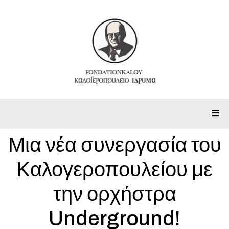
Μια νέα συνεργασία του
Καλογεροπουλείου με
την ορχήστρα
Underground!