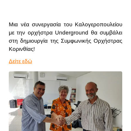
Μια νέα συνεργασία του Καλογεροπουλείου
με την ορχήστρα Underground θα συμβάλει
στη δημιουργία της Συμφωνικής Ορχήστρας
Κορινθίας!
Δείτε εδώ