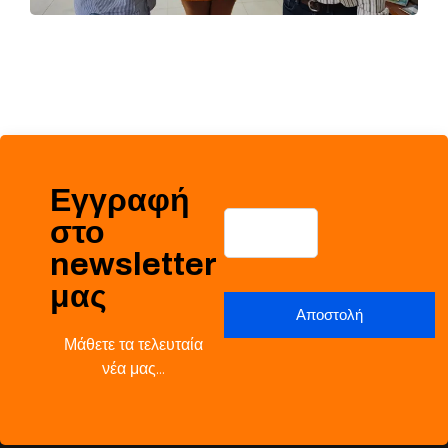
Εγγραφή
στο
newsletter
μας
Μάθετε τα τελευταία
νέα μας…