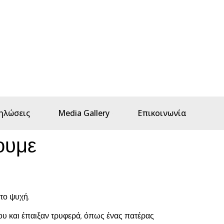
ηλώσεις
Media Gallery
Επικοινωνία
ουμε
το ψυχή.
 του και έπαιξαν τρυφερά, όπως ένας πατέρας