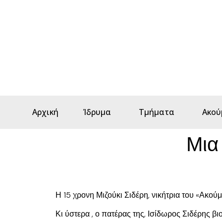
Αρχική
Ίδρυμα
Τμήματα
Ακού
Μια
Η 15 χρονη Μιζούκι Σιδέρη, νικήτρια του «Ακού
Κι ύστερα , ο πατέρας της, Ισίδωρος Σιδέρης β