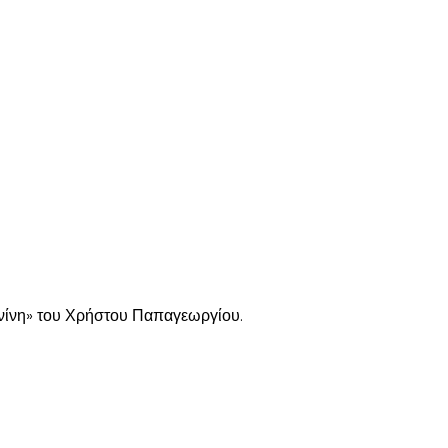
χνίνη» του Χρήστου Παπαγεωργίου.