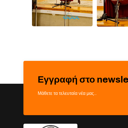
Εγγραφή στο newsle
Μάθετε τα τελευταία νέα μας…