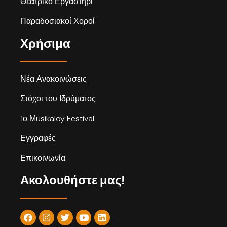
Θεατρικό Εργαστήρι
Παραδοσιακοί Χοροί
Χρήσιμα
Νέα Ανακοινώσεις
Στόχοι του Ιδρύματος
1ο Μusikaloy Festival
Εγγραφές
Επικοινωνία
Ακολουθήστε μας!