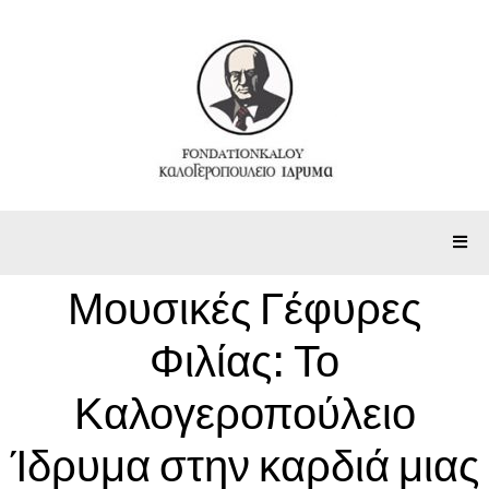
Μουσικές Γέφυρες
Φιλίας: Το
Καλογεροπούλειο
Ίδρυμα στην καρδιά μιας