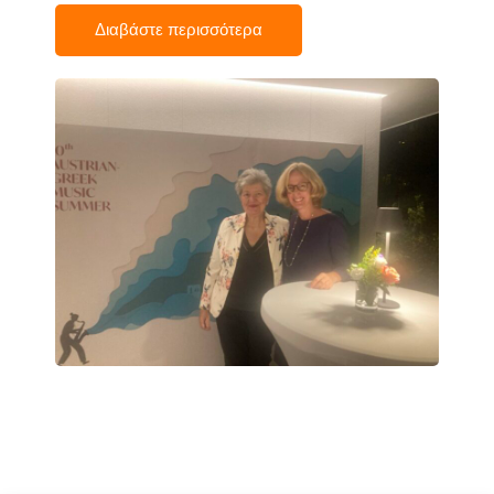
Διαβάστε περισσότερα