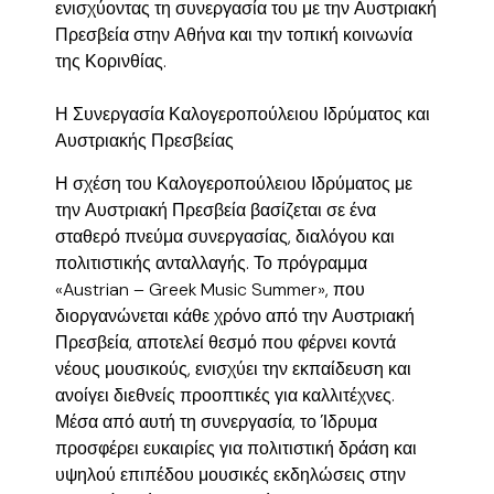
ενισχύοντας τη συνεργασία του με την Αυστριακή
Πρεσβεία στην Αθήνα και την τοπική κοινωνία
της Κορινθίας.
Η Συνεργασία Καλογεροπούλειου Ιδρύματος και
Αυστριακής Πρεσβείας
Η σχέση του Καλογεροπούλειου Ιδρύματος με
την Αυστριακή Πρεσβεία βασίζεται σε ένα
σταθερό πνεύμα συνεργασίας, διαλόγου και
πολιτιστικής ανταλλαγής. Το πρόγραμμα
«Austrian – Greek Music Summer», που
διοργανώνεται κάθε χρόνο από την Αυστριακή
Πρεσβεία, αποτελεί θεσμό που φέρνει κοντά
νέους μουσικούς, ενισχύει την εκπαίδευση και
ανοίγει διεθνείς προοπτικές για καλλιτέχνες.
Μέσα από αυτή τη συνεργασία, το Ίδρυμα
προσφέρει ευκαιρίες για πολιτιστική δράση και
υψηλού επιπέδου μουσικές εκδηλώσεις στην