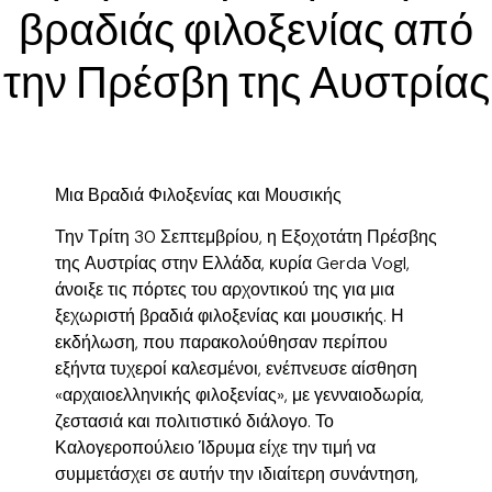
βραδιάς φιλοξενίας από
την Πρέσβη της Αυστρίας
Μια Βραδιά Φιλοξενίας και Μουσικής
Την Τρίτη 30 Σεπτεμβρίου, η Εξοχοτάτη Πρέσβης
της Αυστρίας στην Ελλάδα, κυρία Gerda Vogl,
άνοιξε τις πόρτες του αρχοντικού της για μια
ξεχωριστή βραδιά φιλοξενίας και μουσικής. Η
εκδήλωση, που παρακολούθησαν περίπου
εξήντα τυχεροί καλεσμένοι, ενέπνευσε αίσθηση
«αρχαιοελληνικής φιλοξενίας», με γενναιοδωρία,
ζεστασιά και πολιτιστικό διάλογο. Το
Καλογεροπούλειο Ίδρυμα είχε την τιμή να
συμμετάσχει σε αυτήν την ιδιαίτερη συνάντηση,