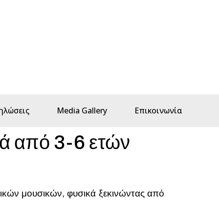
ηλώσεις
Media Gallery
Επικοινωνία
ά από 3-6 ετών
ικών μουσικών, φυσικά ξεκινώντας από