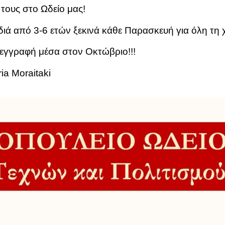
 τους στο Ωδείο μας!
ιά από 3-6 ετών ξεκινά κάθε Παρασκευή για όλη τη 
εγγραφή μέσα στον Οκτώβριο!!!
ia Moraitaki