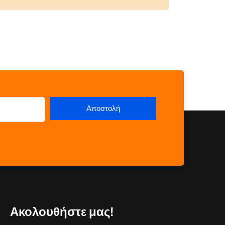
Ακολουθήστε μας!