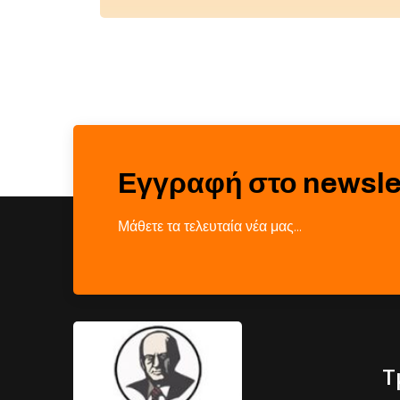
Εγγραφή στο newsle
Μάθετε τα τελευταία νέα μας…
Τ