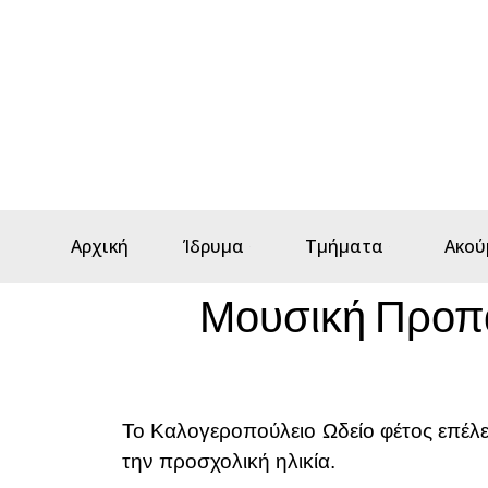
Αρχική
Ίδρυμα
Τμήματα
Ακού
Μουσική Προπα
Το Καλογεροπούλειο Ωδείο φέτος επέλε
την προσχολική ηλικία.