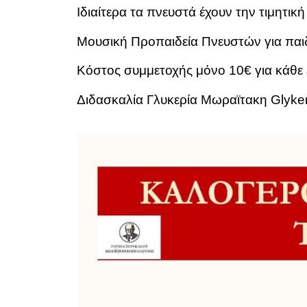
Ιδιαίτερα τα πνευστά έχουν την τιμητική
Μουσική Προπαιδεία Πνευστών για παιδ
Κόστος συμμετοχής μόνο 10€ για κάθε 
Διδασκαλία Γλυκερία Μωραϊτακη Glyker