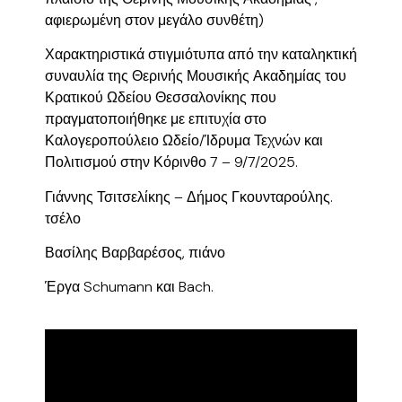
αφιερωμένη στον μεγάλο συνθέτη)
Χαρακτηριστικά στιγμιότυπα από την καταληκτική
συναυλία της Θερινής Μουσικής Ακαδημίας του
Κρατικού Ωδείου Θεσσαλονίκης που
πραγματοποιήθηκε με επιτυχία στο
Καλογεροπούλειο Ωδείο/Ίδρυμα Τεχνών και
Πολιτισμού στην Κόρινθο 7 – 9/7/2025.
Γιάννης Τσιτσελίκης – Δήμος Γκουνταρούλης.
τσέλο
Βασίλης Βαρβαρέσος, πιάνο
Έργα Schumann και Bach.