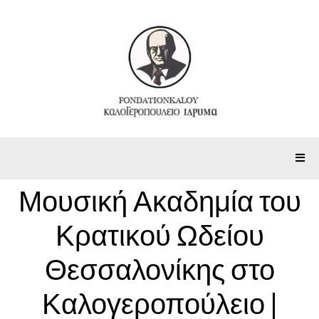
Μουσική Ακαδημία του
Κρατικού Ωδείου
Θεσσαλονίκης στο
Καλογεροπούλειο |