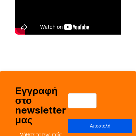
Εγγραφή
στο
newsletter
μας
Μάθετε τα τελευταία