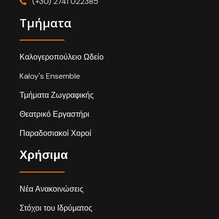
(+30) 2741 022385
Τμήματα
Καλογεροπούλειο Ωδείο
Kaloy's Ensemble
Τμήματα Ζωγραφικής
Θεατρικό Εργαστήρι
Παραδοσιακοί Χοροί
Χρήσιμα
Νέα Ανακοινώσεις
Στόχοι του Ιδρύματος