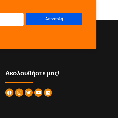
Ακολουθήστε μας!