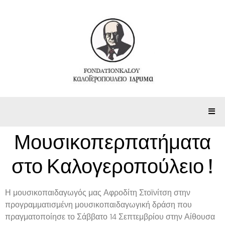
Μουσικοπερπατήματα
στο Καλογεροπούλειο !
Η μουσικοπαιδαγωγός μας Αφροδίτη Στοϊνίτση στην
προγραμματισμένη μουσικοπαιδαγωγική δράση που
πραγματοποίησε το Σάββατο 14 Σεπτεμβρίου στην Αίθουσα