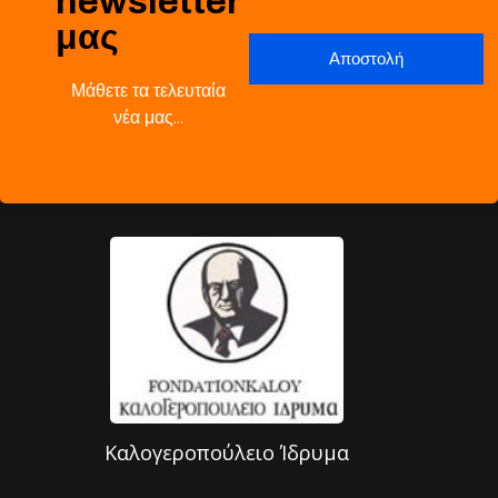
newsletter
μας
Μάθετε τα τελευταία
νέα μας…
Καλογεροπούλειο Ίδρυμα