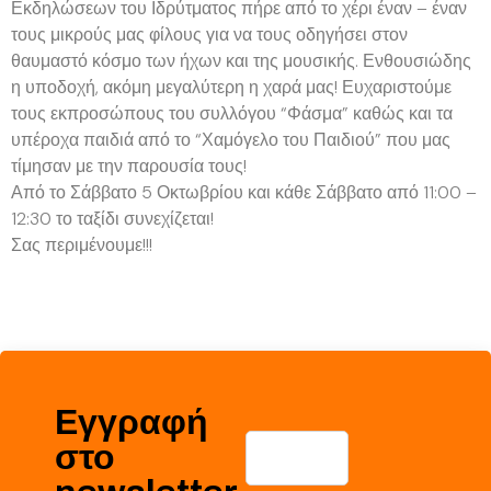
Εκδηλώσεων του Ιδρύτματος πήρε από το χέρι έναν – έναν
τους μικρούς μας φίλους για να τους οδηγήσει στον
θαυμαστό κόσμο των ήχων και της μουσικής. Ενθουσιώδης
η υποδοχή, ακόμη μεγαλύτερη η χαρά μας! Ευχαριστούμε
τους εκπροσώπους του συλλόγου “Φάσμα” καθώς και τα
υπέροχα παιδιά από το “Χαμόγελο του Παιδιού” που μας
τίμησαν με την παρουσία τους!
Από το Σάββατο 5 Οκτωβρίου και κάθε Σάββατο από 11:00 –
12:30 το ταξίδι συνεχίζεται!
Σας περιμένουμε!!!
Εγγραφή
στο