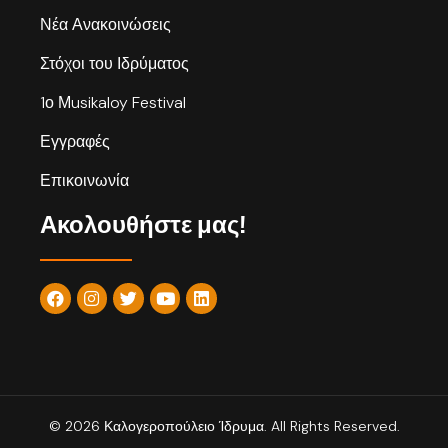
Νέα Ανακοινώσεις
Στόχοι του Ιδρύματος
1ο Μusikaloy Festival
Εγγραφές
Επικοινωνία
Ακολουθήστε μας!
© 2026 Καλογεροπούλειο Ίδρυμα. All Rights Reserved.