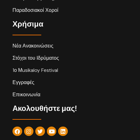
Παραδοσιακοί Χοροί
Χρήσιμα
Νέα Ανακοινώσεις
Στόχοι του Ιδρύματος
1ο Μusikaloy Festival
Εγγραφές
Επικοινωνία
Ακολουθήστε μας!