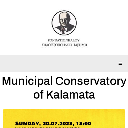
Municipal Conservatory
of Kalamata