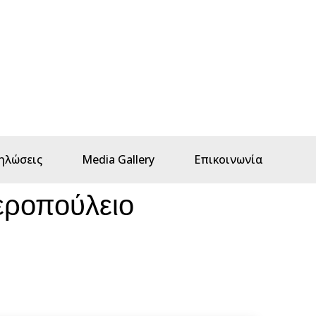
ηλώσεις
Media Gallery
Επικοινωνία
εροπούλειο