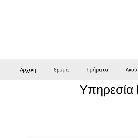
Αρχική
Ίδρυμα
Τμήματα
Ακού
Υπηρεσία 