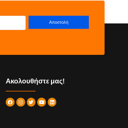
Ακολουθήστε μας!