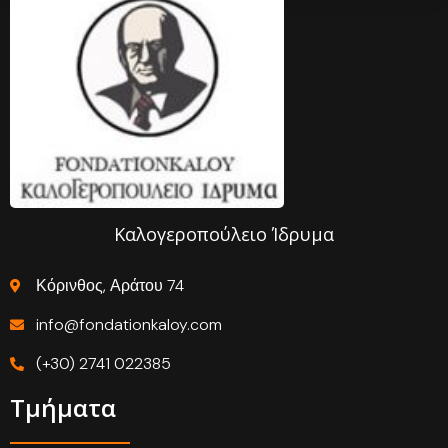
Καλογεροπούλειο Ίδρυμα
Κόρινθος, Αράτου 74
info@fondationkaloy.com
(+30) 2741 022385
Τμήματα