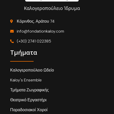
Καλογεροπούλειο Ίδρυμα
Κόρινθος, Αράτου 74
info@fondationkaloy.com
(+30) 2741 022385
Τμήματα
Καλογεροπούλειο Ωδείο
Kaloy's Ensemble
Τμήματα Ζωγραφικής
Θεατρικό Εργαστήρι
Παραδοσιακοί Χοροί