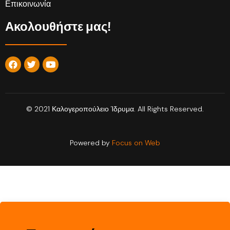
Επικοινωνία
Ακολουθήστε μας!
© 2021 Καλογεροπούλειο Ίδρυμα. All Rights Reserved.
Powered by
Focus on Web