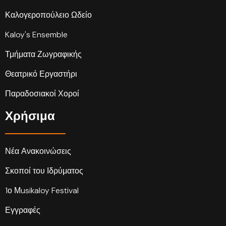
Καλογεροπούλειο Ωδείο
Kaloy's Ensemble
Τμήματα Ζωγραφικής
Θεατρικό Εργαστήρι
Παραδοσιακοί Χοροί
Χρήσιμα
Νέα Ανακοινώσεις
Σκοποί του Ιδρύματος
1ο Μusikaloy Festival
Εγγραφές