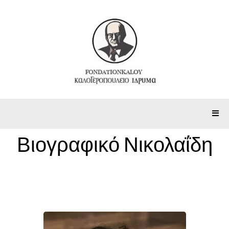
Βιογραφικό Νικολαΐδη