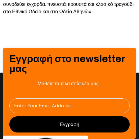
συνοδεύει έγχορδα, πνευστά, κρουστά και κλασικό τραγούδι
στο Εθνικό Ωδείο και στο Ωδείο Αθηνών.
Εγγραφή στο newsletter
μας
Μάθετε τα τελευταία νέα μας…
Εγγραφή