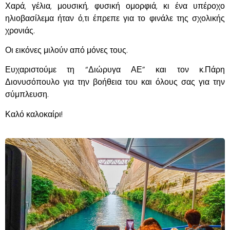
Χαρά, γέλια, μουσική, φυσική ομορφιά, κι ένα υπέροχο
ηλιοβασίλεμα ήταν ό,τι έπρεπε για το φινάλε της σχολικής
χρονιάς.
Οι εικόνες μιλούν από μόνες τους.
Ευχαριστούμε τη “Διώρυγα ΑΕ” και τον κ.Πάρη
Διονυσόπουλο για την βοήθεια του και όλους σας για την
σύμπλευση.
Καλό καλοκαίρι!