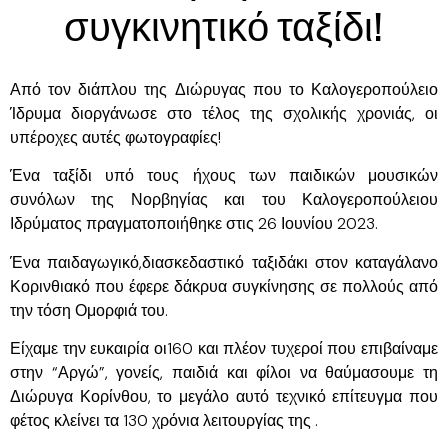
συγκινητικό ταξίδι!
Από τον διάπλου της Διώρυγας που το Καλογεροπούλειο
Ίδρυμα διοργάνωσε στο τέλος της σχολικής χρονιάς, οι
υπέροχες αυτές φωτογραφίες!
Ένα ταξίδι υπό τους ήχους των παιδικών μουσικών
συνόλων της Νορβηγίας και του Καλογεροπούλειου
Ιδρύματος πραγματοποιήθηκε στις 26 Ιουνίου 2023.
Ένα παιδαγωγικό,διασκεδαστικό ταξιδάκι στον καταγάλανο
Κορινθιακό που έφερε δάκρυα συγκίνησης σε πολλούς από
την τόση Ομορφιά του.
Είχαμε την ευκαιρία οι160 και πλέον τυχεροί που επιβαίναμε
στην “Αργώ”, γονείς, παιδιά και φίλοι να θαύμασουμε τη
Διώρυγα Κορίνθου, το μεγάλο αυτό τεχνικό επίτευγμα που
φέτος κλείνει τα 130 χρόνια λειτουργίας της .