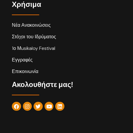
Χρήσιμα
Νέα Ανακοινώσεις
Στόχοι του Ιδρύματος
1ο Μusikaloy Festival
Εγγραφές
Επικοινωνία
Ακολουθήστε μας!