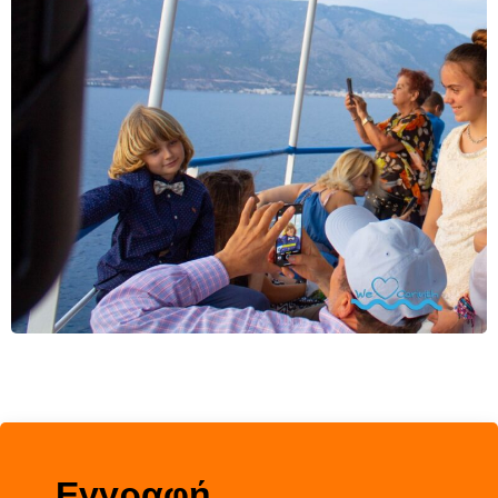
Εγγραφή