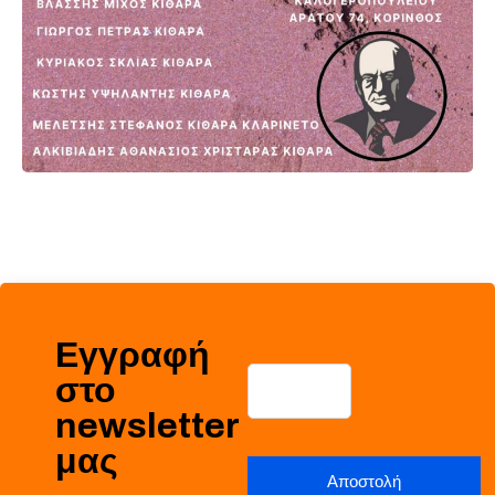
Εγγραφή
στο
newsletter
μας