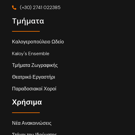
(+30) 2741 022385
Τμήματα
Καλογεροπούλειο Ωδείο
Kaloy's Ensemble
Τμήματα Ζωγραφικής
Θεατρικό Εργαστήρι
Παραδοσιακοί Χοροί
Χρήσιμα
Νέα Ανακοινώσεις
Στόχοι του Ιδρύματος