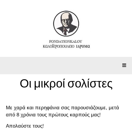
Οι μικροί σολίστες
Με χαρά και περηφάνια σας παρουσιάζουμε, μετά
από 8 χρόνια τους πρώτους καρπούς μας!
Απολαύστε τους!