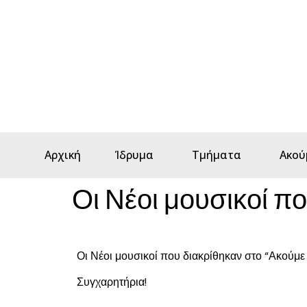
Αρχική
Ίδρυμα
Τμήματα
Ακού
Οι Νέοι μουσικοί π
Οι Νέοι μουσικοί που διακρίθηκαν στο “Ακούμ
Συγχαρητήρια!