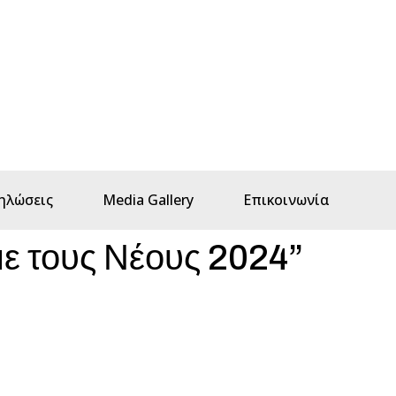
ηλώσεις
Media Gallery
Επικοινωνία
με τους Νέους 2024”