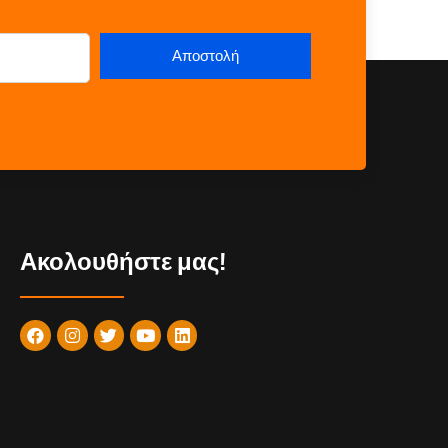
Ακολουθήστε μας!