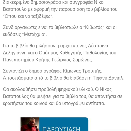
διακεκριμένο δημοσιογράφο και συγγραφέα Νίκο
Βατόπουλο με αφορμή την παρουσίαση του βιβλίου του
“Όπου και να ταξιδέψω”.
Συνδιοργανωτές είναι το βιβλιοπωλείο “Κιβωτός” και οι
εκδόσεις “Μεταίχμιο”.
Για το βιβλίο θα μιλήσουν η αρχιτέκτονας Δέσποινα
Δεληγιάννη και ο Ομότιμος Καθηγητής Παθολογίας του
Πανεπιστημίου Κρήτης Γεώργιος Σαμώνης.
Συντονίζει ο δημοσιογράφος Κίμωνας Τρουπής.
Αποσπάσματα από το βιβλίο θα διαβάσει η Τίφανυ Δανιήλ.
Θα ακολουθήσει προβολή ψηφιακού υλικού. Ο Νίκος
Βατόπουλος θα μιλήσει για το βιβλίο του, θα απαντήσει σε
ερωτήσεις του κοινού και θα υπογράψει αντίτυπα.