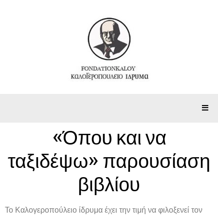
«Όπου και να
ταξιδέψω» παρουσίαση
βιβλίου
Το Καλογεροπούλειο ίδρυμα έχει την τιμή να φιλοξενεί τον