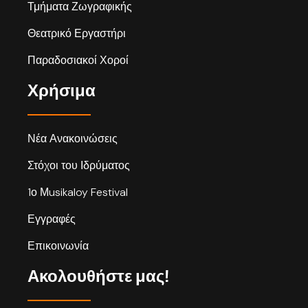
Τμήματα Ζωγραφικής
Θεατρικό Εργαστήρι
Παραδοσιακοί Χοροί
Χρήσιμα
Νέα Ανακοινώσεις
Στόχοι του Ιδρύματος
1ο Μusikaloy Festival
Εγγραφές
Επικοινωνία
Ακολουθήστε μας!