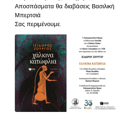
Αποσπάσματα θα διαβάσεις Βασιλική
Μπερτσιά
Σας περιμένουμε.