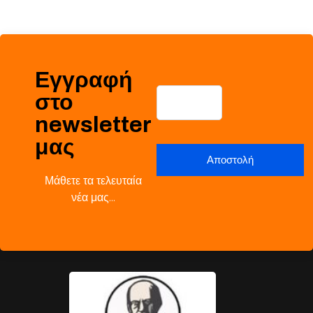
Εγγραφή
στο
newsletter
μας
Μάθετε τα τελευταία
νέα μας…