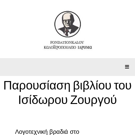
Παρουσίαση βιβλίου του
Ισίδωρου Ζουργού
Λογοτεχνική βραδιά στο