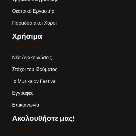
Θεατρικό Εργαστήρι
Παραδοσιακοί Χοροί
Χρήσιμα
Νέα Ανακοινώσεις
Στόχοι του Ιδρύματος
1ο Μusikaloy Festival
Εγγραφές
Επικοινωνία
Ακολουθήστε μας!