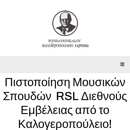
Πιστοποίηση Μουσικών
Σπουδών RSL Διεθνούς
Εμβέλειας από το
Καλογεροπούλειο!