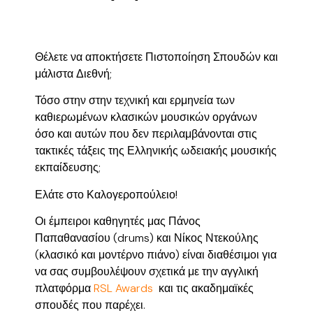
Θέλετε να αποκτήσετε Πιστοποίηση Σπουδών και
μάλιστα Διεθνή;
Τόσο στην στην τεχνική και ερμηνεία των
καθιερωμένων κλασικών μουσικών οργάνων
όσο και αυτών που δεν περιλαμβάνονται στις
τακτικές τάξεις της Ελληνικής ωδειακής μουσικής
εκπαίδευσης;
Ελάτε στο Καλογεροπούλειο!
Οι έμπειροι καθηγητές μας Πάνος
Παπαθανασίου (drums) και Νίκος Ντεκούλης
(κλασικό και μοντέρνο πιάνο) είναι διαθέσιμοι για
να σας συμβουλέψουν σχετικά με την αγγλική
πλατφόρμα
RSL Awards
και τις ακαδημαϊκές
σπουδές που παρέχει.