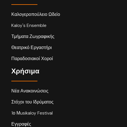
Καλογεροπούλειο Ωδείο
Kaloy's Ensemble
Τμήματα Ζωγραφικής
Θεατρικό Εργαστήρι
Παραδοσιακοί Χοροί
Χρήσιμα
Νέα Ανακοινώσεις
Στόχοι του Ιδρύματος
1ο Μusikaloy Festival
Εγγραφές