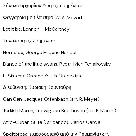
Σύνολο αρχαρίων & προχωρημένων
Φεγγαράκι μου λαμπρό, W. A. Mozart
Let it be, Lennon – McCartney
Σύνολο προχωρημένων
Hornpipe, George Frideric Handel
Dance of the little swans, Pyotr Ilyich Tchaikovsky
El Sistema Greece Youth Orchestra
Διεύθυνση: Κυριακή Κουντούρη
Can Can, Jacques Offenbach (arr. R. Meyer)
Turkish March, Ludwig van Beethoven (arr. P. Martin)
Afro-Cuban Suite (Africando), Carlos Garcia
Spoitoresa, παραδοσιακό από την Ρουμανία (arr.