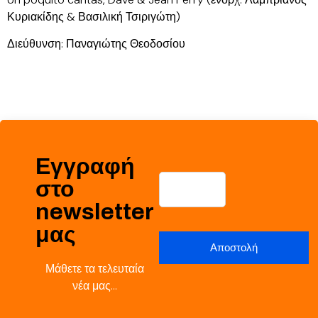
Κυριακίδης & Βασιλική Τσιριγώτη)
Διεύθυνση: Παναγιώτης Θεοδοσίου
Εγγραφή
στο
newsletter
μας
Μάθετε τα τελευταία
νέα μας…