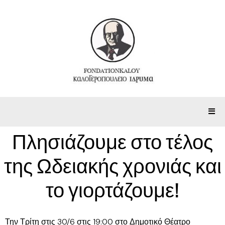
Πλησιάζουμε στο τέλος
της Ωδειακής χρονιάς και
το γιορτάζουμε!
Την Τρίτη στις 30/6 στις 19:00 στο Δημοτικό Θέατρο