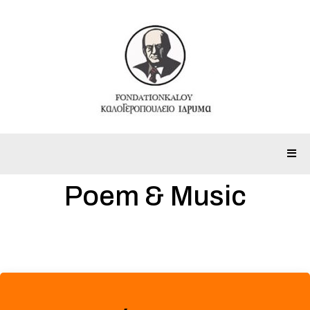
Poem & Music