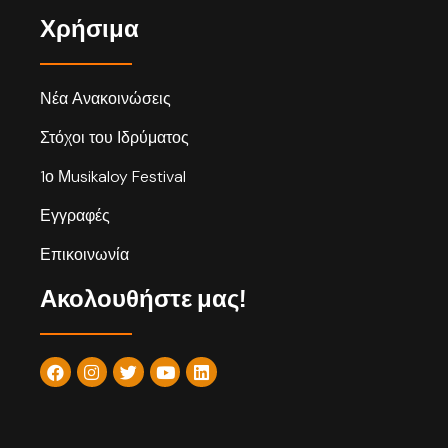
Χρήσιμα
Νέα Ανακοινώσεις
Στόχοι του Ιδρύματος
1ο Μusikaloy Festival
Εγγραφές
Επικοινωνία
Ακολουθήστε μας!