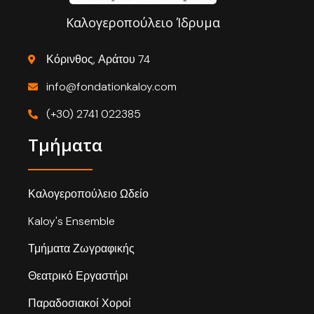
Καλογεροπούλειο Ίδρυμα
Κόρινθος, Αράτου 74
info@fondationkaloy.com
(+30) 2741 022385
Τμήματα
Καλογεροπούλειο Ωδείο
Kaloy's Ensemble
Τμήματα Ζωγραφικής
Θεατρικό Εργαστήρι
Παραδοσιακοί Χοροί