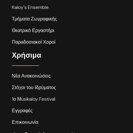
Kaloy's Ensemble
Τμήματα Ζωγραφικής
Θεατρικό Εργαστήρι
Παραδοσιακοί Χοροί
Χρήσιμα
Νέα Ανακοινώσεις
Στόχοι του Ιδρύματος
1ο Μusikaloy Festival
Εγγραφές
Επικοινωνία