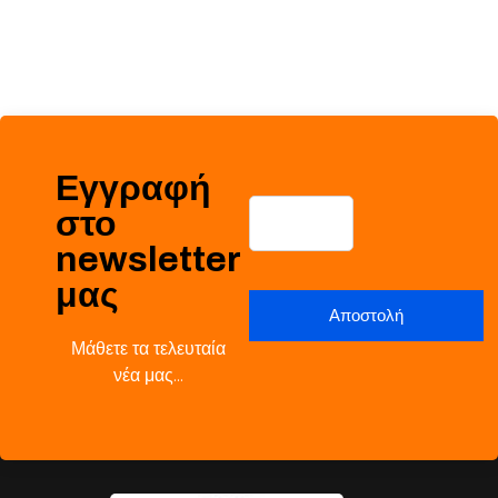
Εγγραφή
στο
newsletter
μας
Μάθετε τα τελευταία
νέα μας…