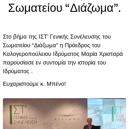
Σωματείου “Διάζωμα”.
Στο βήμα της ΙΣΤ’ Γενικής Συνέλευσης του
Σωματείου “Διάζωμα” η Πρόεδρος του
Καλογεροπούλειου Ιδρύματος Μαρία Χρισταρά
παρουσίασε εν συντομία την ιστορία του
Ιδρύματος .
Ευχαριστούμε κ. Μπένο!