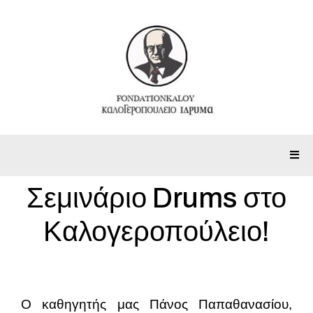
Σεμινάριο Drums στο
Καλογεροπούλειο!
Ο καθηγητής μας Πάνος Παπαθανασίου,