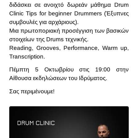
διδάσκει σε ανοιχτό δωρεάν μάθημα Drum
Clinic Tips for beginner Drummers (Έξυπνες
συμβουλές για αρχάριους).
Μια πρωτοποριακή προσέγγιση των βασικών
στοιχείων της Drums τεχνικής.
Reading, Grooves, Performance, Warm up,
Transcription.
Πέμπτη 5 Οκτωβρίου στις 19:00 στην
Αίθουσα εκδηλώσεων του Ιδρύματος.
Σας περιμένουμε!