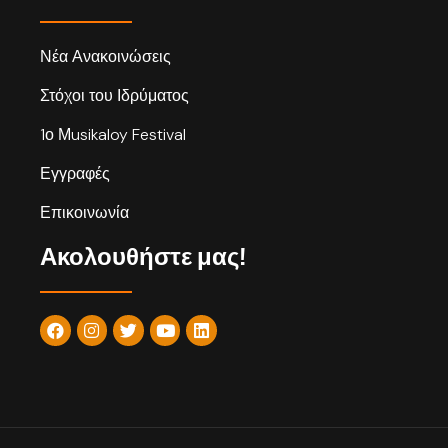
Νέα Ανακοινώσεις
Στόχοι του Ιδρύματος
1ο Μusikaloy Festival
Εγγραφές
Επικοινωνία
Ακολουθήστε μας!