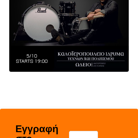
Εγγραφή