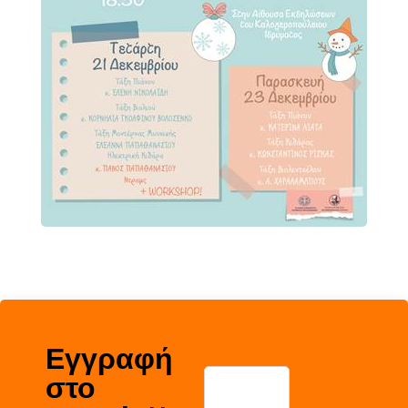
Εγγραφή
στο