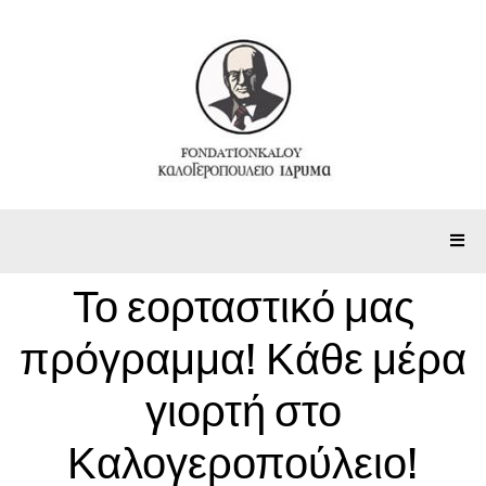
Το εορταστικό μας
πρόγραμμα! Κάθε μέρα
γιορτή στο
Καλογεροπούλειο!