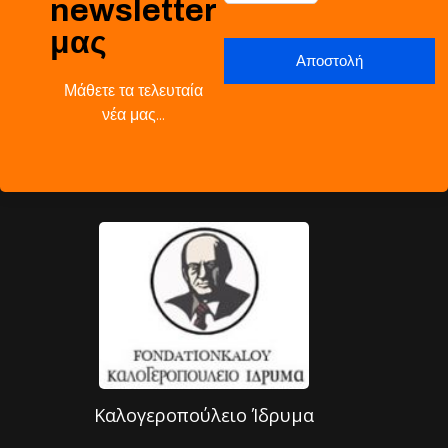
newsletter
μας
Μάθετε τα τελευταία
νέα μας…
Καλογεροπούλειο Ίδρυμα