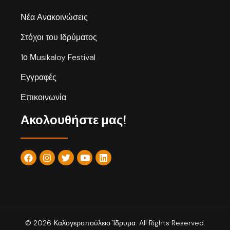
Νέα Ανακοινώσεις
Στόχοι του Ιδρύματος
1ο Μusikaloy Festival
Εγγραφές
Επικοινωνία
Ακολουθήστε μας!
© 2026 Καλογεροπούλειο Ίδρυμα. All Rights Reserved.