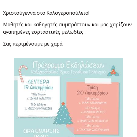
Χριστούγεννα στο Καλογεροπούλειο!
Μαθητές και καθηγητές συμπράττουν και μας χαρίζουν
αγαπημένες εορταστικές μελωδίες .
Σας περιμένουμε με χαρά.