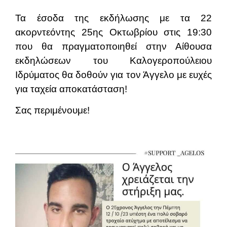
Τα έσοδα της εκδήλωσης με τα 22
ακορντεόντης 25ης Οκτωβρίου στις 19:30
που θα πραγματοποιηθεί στην Αίθουσα
εκδηλώσεων του Καλογεροπούλειου
Ιδρύματος θα δοθούν για τον Άγγελο με ευχές
για ταχεία αποκατάσταση!
Σας περιμένουμε!