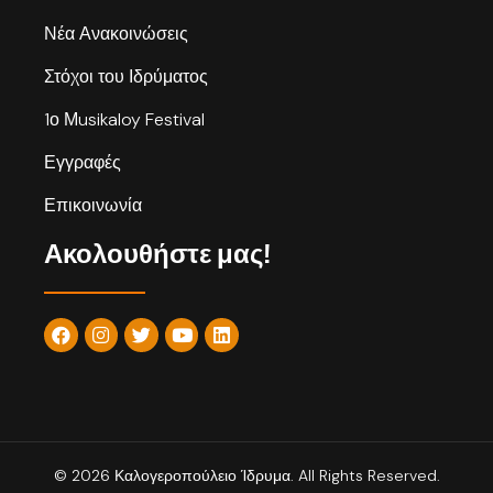
Νέα Ανακοινώσεις
Στόχοι του Ιδρύματος
1ο Μusikaloy Festival
Εγγραφές
Επικοινωνία
Ακολουθήστε μας!
© 2026 Καλογεροπούλειο Ίδρυμα. All Rights Reserved.