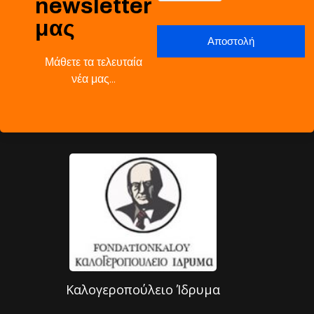
newsletter
μας
Μάθετε τα τελευταία
νέα μας…
Καλογεροπούλειο Ίδρυμα