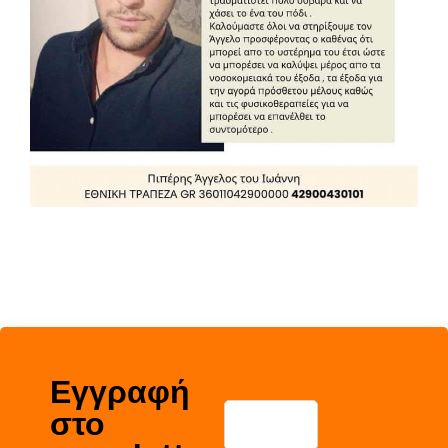
Εγγραφή
στο