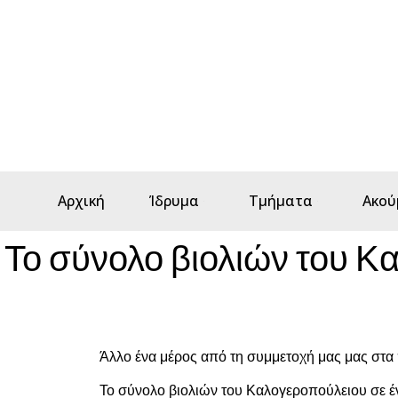
Αρχική
Ίδρυμα
Τμήματα
Ακού
Το σύνολο βιολιών του Κ
Άλλο ένα μέρος από τη συμμετοχή μας μας στα 
Το σύνολο βιολιών του Καλογεροπούλειου σε έ