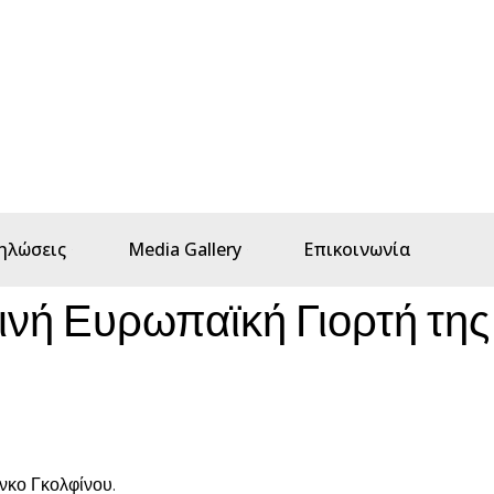
ηλώσεις
Media Gallery
Επικοινωνία
ινή Ευρωπαϊκή Γιορτή της
νκο Γκολφίνου.