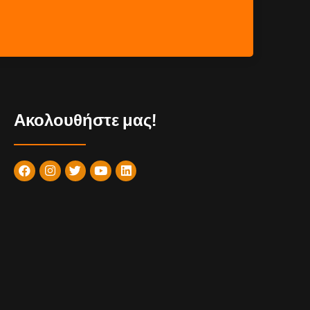
Ακολουθήστε μας!