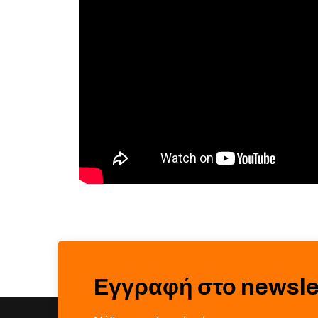
Εγγραφή στο newsle