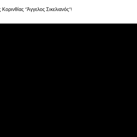
Κορινθίας “Άγγελος Σικελιανός”!