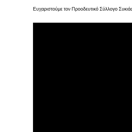
Ευχαριστούμε τον Προοδευτικό Σύλλογο Συκιάς 