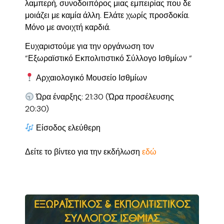
λαμπερή, συνοδοιπόρος μιας εμπειρίας που δε
μοιάζει με καμία άλλη. Ελάτε χωρίς προσδοκία.
Μόνο με ανοιχτή καρδιά.
Ευχαριστούμε για την οργάνωση τον
“Εξωραϊστικό Εκπολιτιστικό Σύλλογο Ισθμίων “
Αρχαιολογικό Μουσείο Ισθμίων
Ώρα έναρξης: 21:30 (Ώρα προσέλευσης
20:30)
Είσοδος ελεύθερη
Δείτε το βίντεο για την εκδήλωση
εδώ