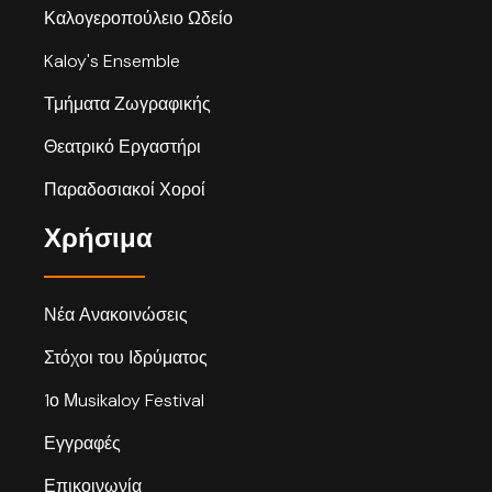
Καλογεροπούλειο Ωδείο
Kaloy's Ensemble
Τμήματα Ζωγραφικής
Θεατρικό Εργαστήρι
Παραδοσιακοί Χοροί
Χρήσιμα
Νέα Ανακοινώσεις
Στόχοι του Ιδρύματος
1ο Μusikaloy Festival
Εγγραφές
Επικοινωνία