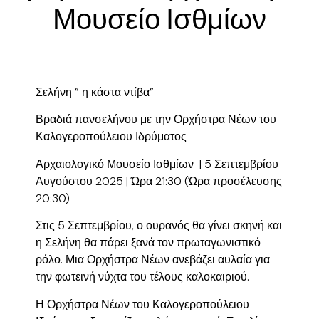
Μουσείο Ισθμίων
Σελήνη ” η κάστα ντίβα”
Βραδιά πανσελήνου με την Ορχήστρα Νέων του
Καλογεροπούλειου Ιδρύματος
Αρχαιολογικό Μουσείο Ισθμίων | 5 Σεπτεμβρίου
Αυγούστου 2025 | Ώρα 21:30 (Ώρα προσέλευσης
20:30)
Στις 5 Σεπτεμβρίου, ο ουρανός θα γίνει σκηνή και
η Σελήνη θα πάρει ξανά τον πρωταγωνιστικό
ρόλο. Μια Ορχήστρα Νέων ανεβάζει αυλαία για
την φωτεινή νύχτα του τέλους καλοκαιριού.
Η Ορχήστρα Νέων του Καλογεροπούλειου