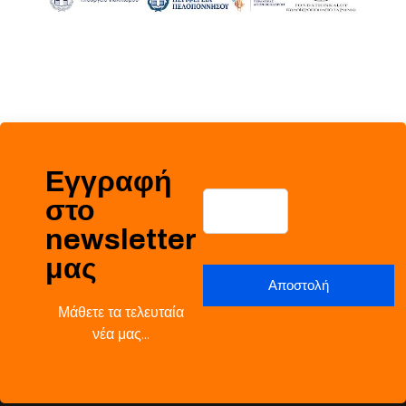
Εγγραφή
στο
newsletter
μας
Μάθετε τα τελευταία
νέα μας…