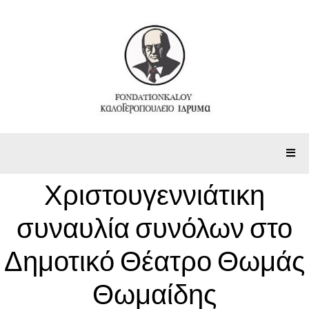
Χριστουγεννιάτικη
συναυλία συνόλων στο
Δημοτικό Θέατρο Θωμάς
Θωμαίδης