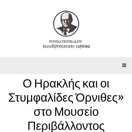
Ο Ηρακλής και οι
Στυμφαλίδες Όρνιθες»
στο Μουσείο
Περιβάλλοντος