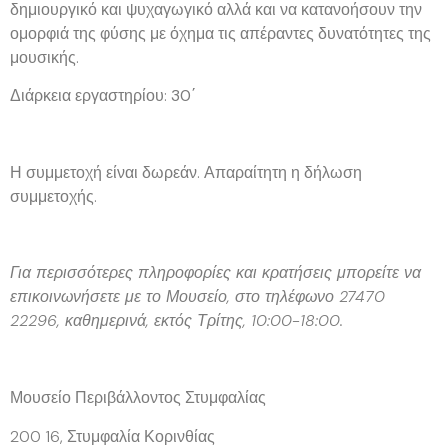
δημιουργικό και ψυχαγωγικό αλλά και να κατανοήσουν την
ομορφιά της φύσης με όχημα τις απέραντες δυνατότητες της
μουσικής.
Διάρκεια εργαστηρίου:
30΄
Η συμμετοχή είναι
δωρεάν
. Απαραίτητη η δήλωση
συμμετοχής.
Για περισσότερες πληροφορίες και κρατήσεις μπορείτε να
επικοινωνήσετε με το Μουσείο, στο τηλέφωνο 27470
22296, καθημερινά, εκτός Τρίτης, 10:00-18:00.
Μουσείο Περιβάλλοντος Στυμφαλίας
200 16, Στυμφαλία Κορινθίας