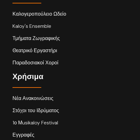
Καλογεροπούλειο Ωδείο
Kaloy's Ensemble
Τμήματα Ζωγραφικής
Θεατρικό Εργαστήρι
Παραδοσιακοί Χοροί
Χρήσιμα
Νέα Ανακοινώσεις
Στόχοι του Ιδρύματος
1ο Μusikaloy Festival
Εγγραφές