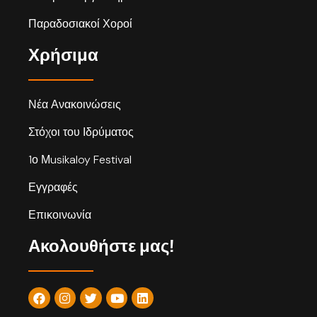
Παραδοσιακοί Χοροί
Χρήσιμα
Νέα Ανακοινώσεις
Στόχοι του Ιδρύματος
1ο Μusikaloy Festival
Εγγραφές
Επικοινωνία
Ακολουθήστε μας!