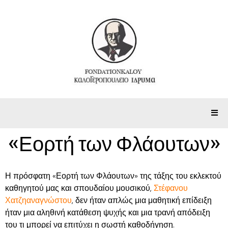
«Εορτή των Φλάουτων»
Η πρόσφατη «Εορτή των Φλάουτων» της τάξης του εκλεκτού
καθηγητού μας και σπουδαίου μουσικού,
Στέφανου
Χατζηαναγνώστου
, δεν ήταν απλώς μια μαθητική επίδειξη
ήταν μια αληθινή κατάθεση ψυχής και μια τρανή απόδειξη
του τι μπορεί να επιτύχει η σωστή καθοδήγηση.